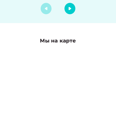
Мы на карте