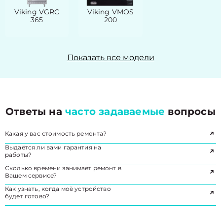
Viking VGRC
Viking VMOS
365
200
Показать все модели
Ответы на
часто задаваемые
вопросы
Какая у вас стоимость ремонта?
Выдаётся ли вами гарантия на
работы?
Сколько времени занимает ремонт в
Вашем сервисе?
Как узнать, когда моё устройство
будет готово?