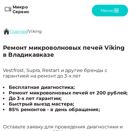
Микро
Меню
Сервис
Главная
/
Viking
Ремонт микроволновых печей Viking
в Владикавказе
Vestfrost, Supra, Restart и другие бренды с
гарантией на ремонт до 3-х лет
Бесплатная диагностика;
Ремонт микроволновых печей от 200 рублей;
До 3-х лет гарантии;
Быстрый выезд мастера;
85% ремонтов - в день обращения;
Оставьте заявку для проведения диагностики и