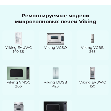
Ремонтируемые модели
микроволновых печей Viking
Viking EVUWC
Viking VGSO
Viking VCBB
140 SS
363
Viking VMOC
Viking DDSB
Viking EVUWC
206
423
150