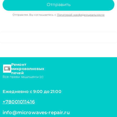
Отправить
Отправляя, Вы соглашаетесь с
Политикой конфиденциальности
Ремонт
микроволновых
печей
Все правы защищены (с)
Ежедневно с 9:00 до 21:00
+78001011416
info@microwaves-repair.ru