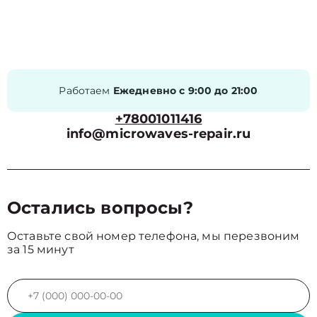
Работаем
Ежедневно с 9:00 до 21:00
+78001011416
info@microwaves-repair.ru
Остались вопросы?
Оставьте свой номер телефона, мы перезвоним
за 15 минут