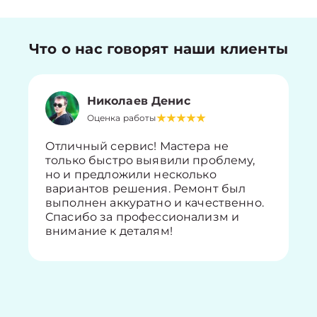
Что о нас говорят наши клиенты
Николаев Денис
Оценка работы
Отличный сервис! Мастера не
только быстро выявили проблему,
но и предложили несколько
вариантов решения. Ремонт был
выполнен аккуратно и качественно.
Спасибо за профессионализм и
внимание к деталям!