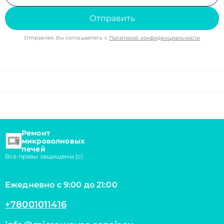
Отправить
Отправляя, Вы соглашаетесь с
Политикой конфиденциальности
Ремонт
микроволновых
печей
Все правы защищены (с)
Ежедневно с 9:00 до 21:00
+78001011416