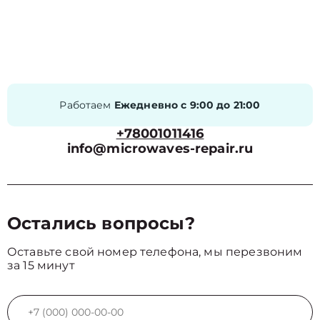
Работаем
Ежедневно с 9:00 до 21:00
+78001011416
info@microwaves-repair.ru
Остались вопросы?
Оставьте свой номер телефона, мы перезвоним
за 15 минут