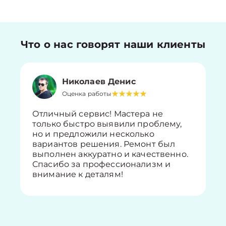
Что о нас говорят наши клиенты
Николаев Денис
Оценка работы
Отличный сервис! Мастера не
только быстро выявили проблему,
но и предложили несколько
вариантов решения. Ремонт был
выполнен аккуратно и качественно.
Спасибо за профессионализм и
внимание к деталям!