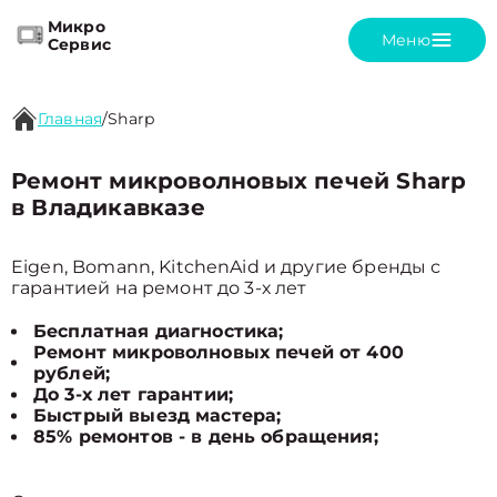
Микро
Меню
Сервис
Главная
/
Sharp
Ремонт микроволновых печей Sharp
в Владикавказе
Eigen, Bomann, KitchenAid и другие бренды с
гарантией на ремонт до 3-х лет
Бесплатная диагностика;
Ремонт микроволновых печей от 400
рублей;
До 3-х лет гарантии;
Быстрый выезд мастера;
85% ремонтов - в день обращения;