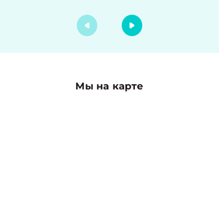
Мы на карте