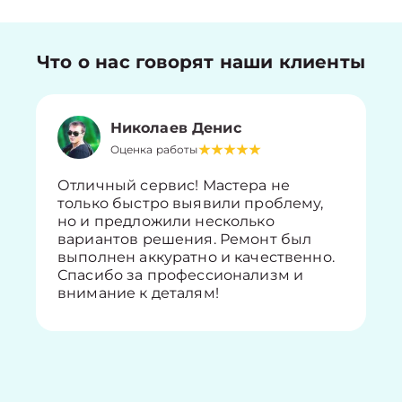
Что о нас говорят наши клиенты
Николаев Денис
Оценка работы
Отличный сервис! Мастера не
только быстро выявили проблему,
но и предложили несколько
вариантов решения. Ремонт был
выполнен аккуратно и качественно.
Спасибо за профессионализм и
внимание к деталям!