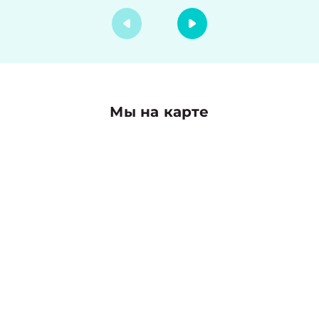
Мы на карте