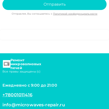
Отправить
Отправляя, Вы соглашаетесь с
Политикой конфиденциальности
Ремонт
микроволновых
печей
Все правы защищены (с)
Ежедневно с 9:00 до 21:00
+78001011416
info@microwaves-repair.ru