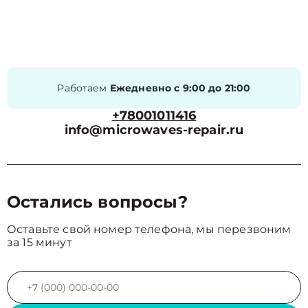
Работаем
Ежедневно с 9:00 до 21:00
+78001011416
info@microwaves-repair.ru
Остались вопросы?
Оставьте свой номер телефона, мы перезвоним
за 15 минут