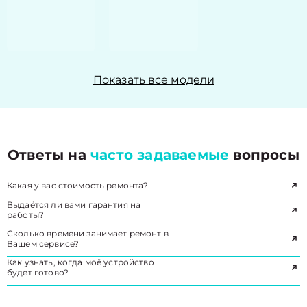
Показать все модели
Ответы на
часто задаваемые
вопросы
Какая у вас стоимость ремонта?
Выдаётся ли вами гарантия на
работы?
Сколько времени занимает ремонт в
Вашем сервисе?
Как узнать, когда моё устройство
будет готово?