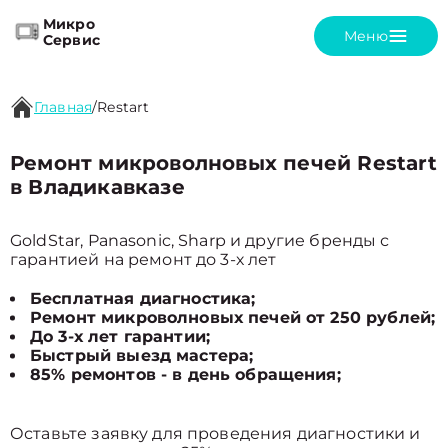
Микро
Меню
Сервис
Главная
/
Restart
Ремонт микроволновых печей Restart
в Владикавказе
GoldStar, Panasonic, Sharp и другие бренды с
гарантией на ремонт до 3-х лет
Бесплатная диагностика;
Ремонт микроволновых печей от 250 рублей;
До 3-х лет гарантии;
Быстрый выезд мастера;
85% ремонтов - в день обращения;
Оставьте заявку для проведения диагностики и