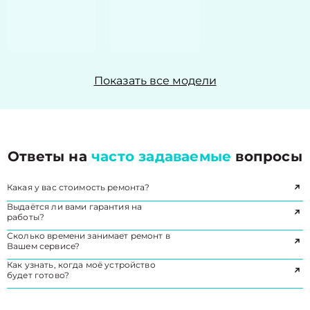
Показать все модели
Ответы на
часто задаваемые
вопросы
Какая у вас стоимость ремонта?
Выдаётся ли вами гарантия на
работы?
Сколько времени занимает ремонт в
Вашем сервисе?
Как узнать, когда моё устройство
будет готово?