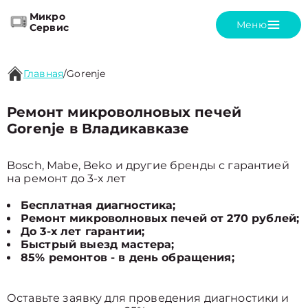
Микро
Меню
Сервис
Главная
/
Gorenje
Ремонт микроволновых печей
Gorenje в Владикавказе
Bosch, Mabe, Beko и другие бренды с гарантией
на ремонт до 3-х лет
Бесплатная диагностика;
Ремонт микроволновых печей от 270 рублей;
До 3-х лет гарантии;
Быстрый выезд мастера;
85% ремонтов - в день обращения;
Оставьте заявку для проведения диагностики и