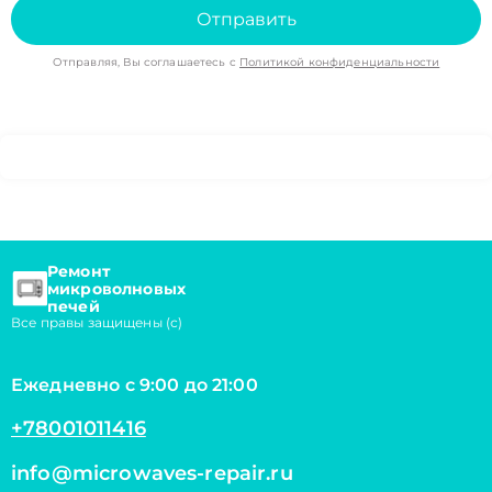
Отправить
Отправляя, Вы соглашаетесь с
Политикой конфиденциальности
Ремонт
микроволновых
печей
Все правы защищены (с)
Ежедневно с 9:00 до 21:00
+78001011416
info@microwaves-repair.ru