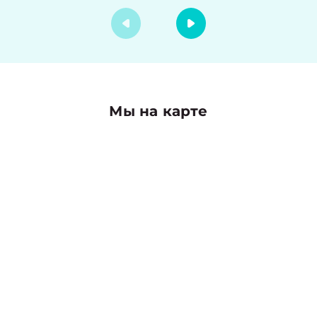
Мы на карте