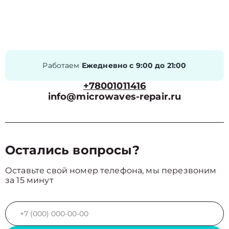
Работаем
Ежедневно с 9:00 до 21:00
+78001011416
info@microwaves-repair.ru
Остались вопросы?
Оставьте свой номер телефона, мы перезвоним
за 15 минут