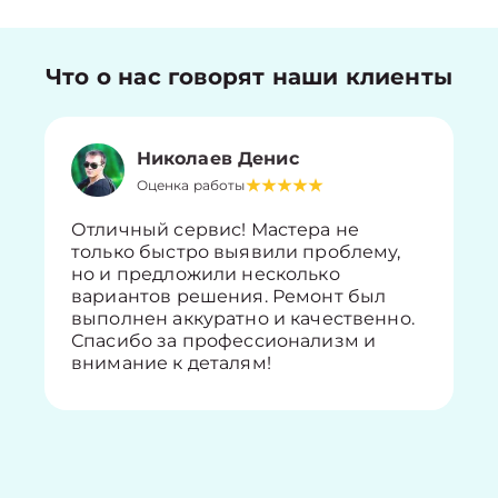
Что о нас говорят наши клиенты
Николаев Денис
Оценка работы
Отличный сервис! Мастера не
только быстро выявили проблему,
но и предложили несколько
вариантов решения. Ремонт был
выполнен аккуратно и качественно.
Спасибо за профессионализм и
внимание к деталям!