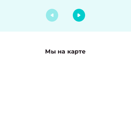
Мы на карте