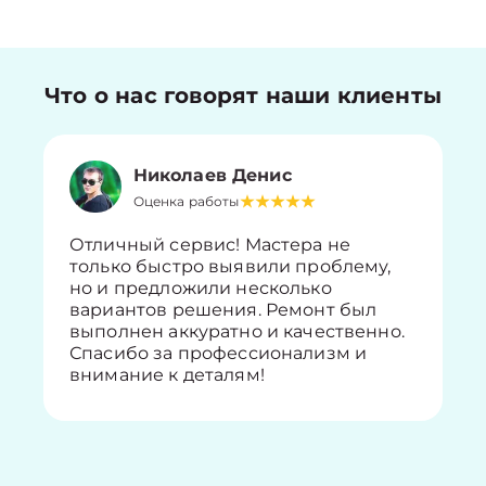
Что о нас говорят наши клиенты
Николаев Денис
Оценка работы
Отличный сервис! Мастера не
только быстро выявили проблему,
но и предложили несколько
вариантов решения. Ремонт был
выполнен аккуратно и качественно.
Спасибо за профессионализм и
внимание к деталям!