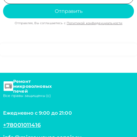
Отправить
Отправляя, Вы соглашаетесь с
Политикой конфиденциальности
Ремонт
микроволновых
печей
Все правы защищены (с)
Ежедневно с 9:00 до 21:00
+78001011416