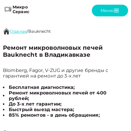
Микро
Меню
Сервис
Главная
/
Bauknecht
Ремонт микроволновых печей
Bauknecht в Владикавказе
Blomberg, Fagor, V-ZUG и другие бренды с
гарантией на ремонт до 3-х лет
Бесплатная диагностика;
Ремонт микроволновых печей от 400
рублей;
До 3-х лет гарантии;
Быстрый выезд мастера;
85% ремонтов - в день обращения;