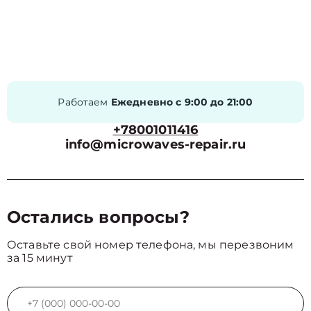
Работаем
Ежедневно с 9:00 до 21:00
+78001011416
info@microwaves-repair.ru
Остались вопросы?
Оставьте свой номер телефона, мы перезвоним
за 15 минут