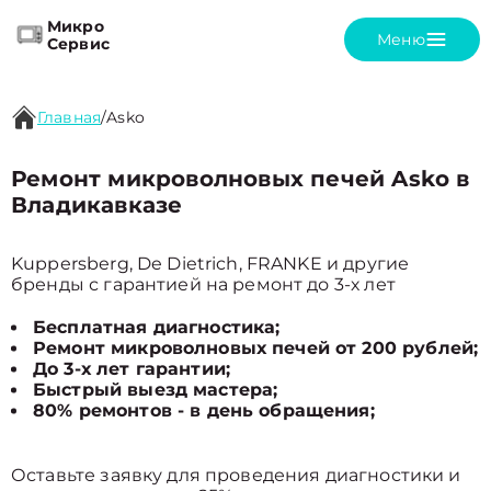
Микро
Меню
Сервис
Главная
/
Asko
Ремонт микроволновых печей Asko в
Владикавказе
Kuppersberg, De Dietrich, FRANKE и другие
бренды с гарантией на ремонт до 3-х лет
Бесплатная диагностика;
Ремонт микроволновых печей от 200 рублей;
До 3-х лет гарантии;
Быстрый выезд мастера;
80% ремонтов - в день обращения;
Оставьте заявку для проведения диагностики и