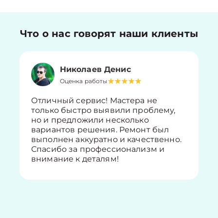
Что о нас говорят наши клиенты
Николаев Денис
Оценка работы
Отличный сервис! Мастера не
только быстро выявили проблему,
но и предложили несколько
вариантов решения. Ремонт был
выполнен аккуратно и качественно.
Спасибо за профессионализм и
внимание к деталям!