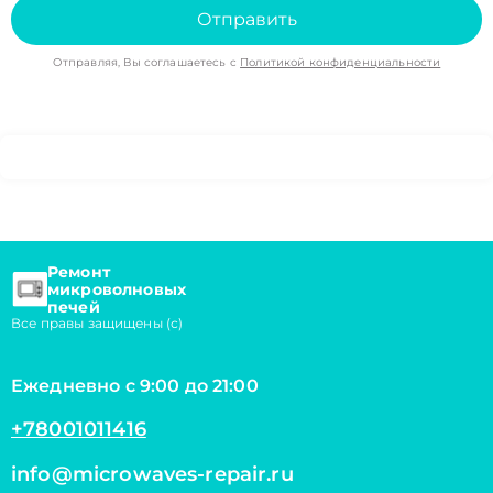
Отправить
Отправляя, Вы соглашаетесь с
Политикой конфиденциальности
Ремонт
микроволновых
печей
Все правы защищены (с)
Ежедневно с 9:00 до 21:00
+78001011416
info@microwaves-repair.ru