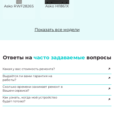
Asko RWF2826S
Asko HI1861X
Показать все модели
Ответы на
часто задаваемые
вопросы
Какая у вас стоимость ремонта?
Выдаётся ли вами гарантия на
работы?
Сколько времени занимает ремонт в
Вашем сервисе?
Как узнать, когда моё устройство
будет готово?