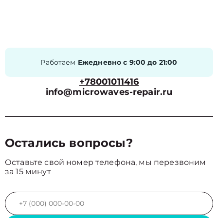
Работаем
Ежедневно с 9:00 до 21:00
+78001011416
info@microwaves-repair.ru
Остались вопросы?
Оставьте свой номер телефона, мы перезвоним
за 15 минут