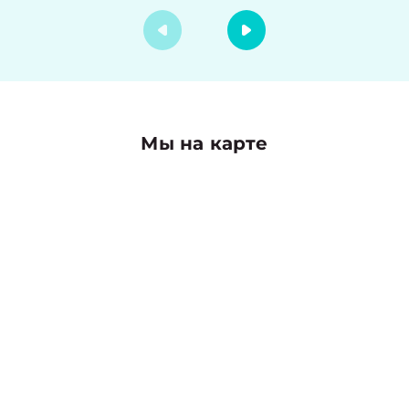
Мы на карте