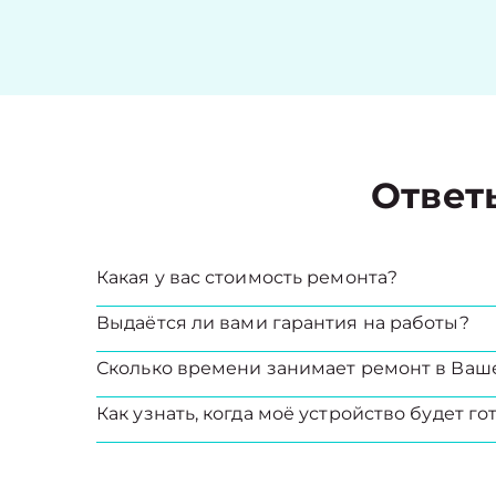
Ответ
Какая у вас стоимость ремонта?
Выдаётся ли вами гарантия на работы?
Сколько времени занимает ремонт в Ваш
Как узнать, когда моё устройство будет го