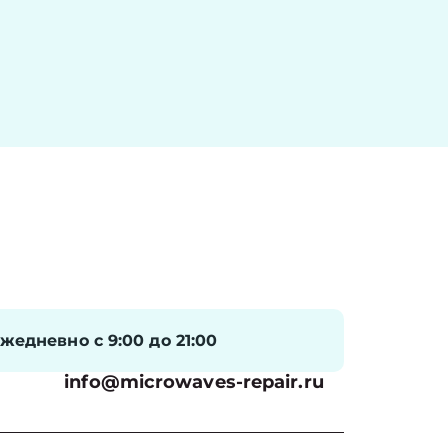
жедневно с 9:00 до 21:00
info@microwaves-repair.ru