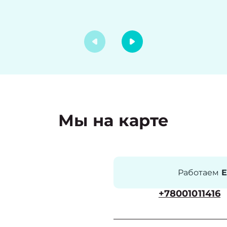
Мы на карте
Работаем
Е
+78001011416