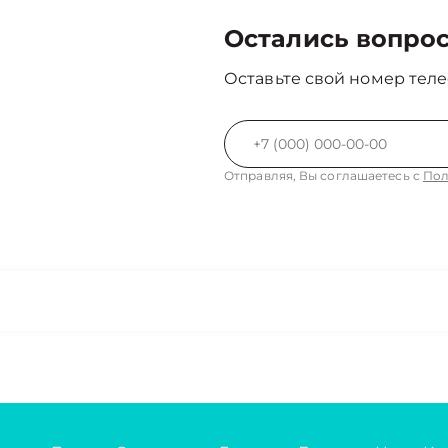
Остались вопро
Оставьте свой номер теле
Отправляя, Вы соглашаетесь с
Пол