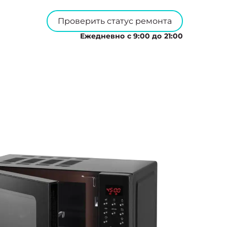
Проверить статус ремонта
Ежедневно с 9:00 до 21:00