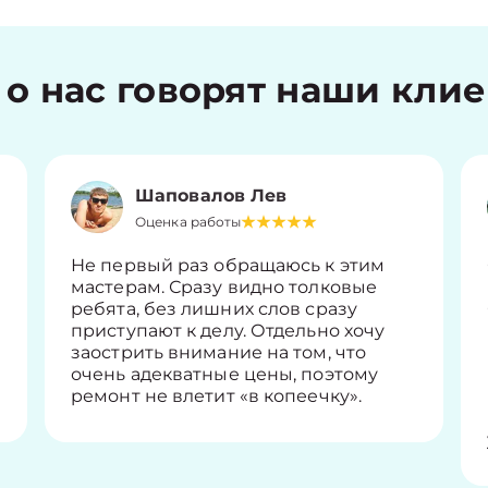
 о нас говорят наши кли
Шаповалов Лев
Оценка работы
Не первый раз обращаюсь к этим
мастерам. Сразу видно толковые
ребята, без лишних слов сразу
приступают к делу. Отдельно хочу
заострить внимание на том, что
очень адекватные цены, поэтому
ремонт не влетит «в копеечку».