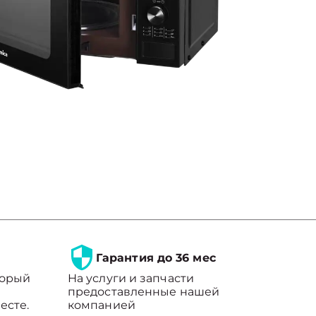
Гарантия до 36 мес
торый
На услуги и запчасти
предоставленные нашей
есте.
компанией