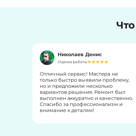
Что
Николаев Денис
Оценка работы
Отличный сервис! Мастера не
только быстро выявили проблему,
но и предложили несколько
вариантов решения. Ремонт был
выполнен аккуратно и качественно.
Спасибо за профессионализм и
внимание к деталям!